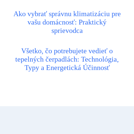
Ako vybrať správnu klimatizáciu pre
vašu domácnosť: Praktický
sprievodca
Všetko, čo potrebujete vedieť o
tepelných čerpadlách: Technológia,
Typy a Energetická Účinnosť