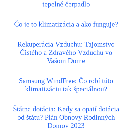
tepelné čerpadlo
Čo je to klimatizácia a ako funguje?
Rekuperácia Vzduchu: Tajomstvo
Čistého a Zdravého Vzduchu vo
Vašom Dome
Samsung WindFree: Čo robí túto
klimatizáciu tak špeciálnou?
Štátna dotácia: Kedy sa opatí dotácia
od štátu? Plán Obnovy Rodinných
Domov 2023