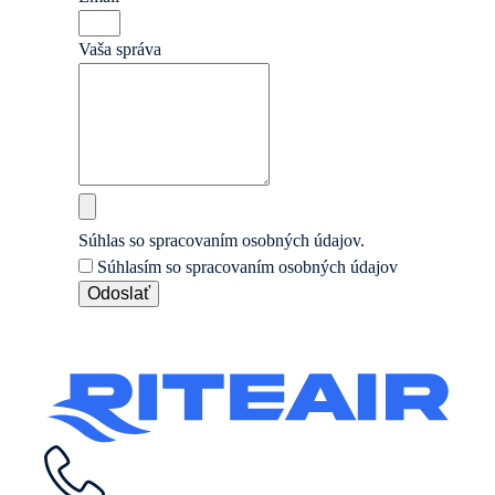
Vaša správa
Súhlas so spracovaním osobných údajov.
Súhlasím so spracovaním osobných údajov
Odoslať