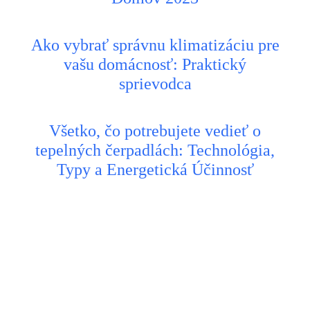
Ako vybrať správnu klimatizáciu pre
vašu domácnosť: Praktický
sprievodca
Všetko, čo potrebujete vedieť o
tepelných čerpadlách: Technológia,
Typy a Energetická Účinnosť