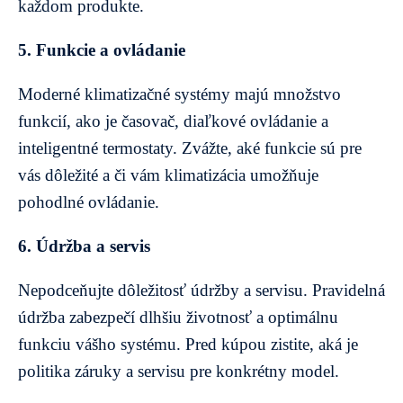
každom produkte.
5. Funkcie a ovládanie
Moderné klimatizačné systémy majú množstvo
funkcií, ako je časovač, diaľkové ovládanie a
inteligentné termostaty. Zvážte, aké funkcie sú pre
vás dôležité a či vám klimatizácia umožňuje
pohodlné ovládanie.
6. Údržba a servis
Nepodceňujte dôležitosť údržby a servisu. Pravidelná
údržba zabezpečí dlhšiu životnosť a optimálnu
funkciu vášho systému. Pred kúpou zistite, aká je
politika záruky a servisu pre konkrétny model.