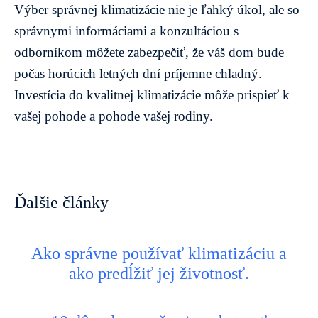
Výber správnej klimatizácie nie je ľahký úkol, ale so
správnymi informáciami a konzultáciou s
odborníkom môžete zabezpečiť, že váš dom bude
počas horúcich letných dní príjemne chladný.
Investícia do kvalitnej klimatizácie môže prispieť k
vašej pohode a pohode vašej rodiny.
Ďalšie články
Ako správne používať klimatizáciu a
ako predĺžiť jej životnosť.