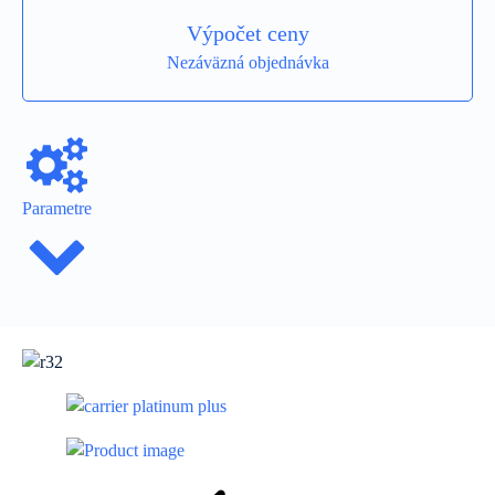
Výpočet ceny
Nezáväzná objednávka
Parametre