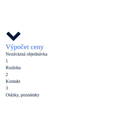
Výpočet ceny
Nezáväzná objednávka
1
Rozloha
2
Kontakt
3
Otázky, poznámky