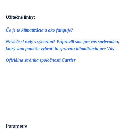
Užitočné linky:
Čo je to klimatizácia a ako funguje?
Neviete si rady s výberom? Pripravili sme pre vás sprievodcu,
ktorý vám pomôže vybrať tú správnu klimatizáciu pre Vás
Oficiálna stránka spoločnosti Carrier
Parametre