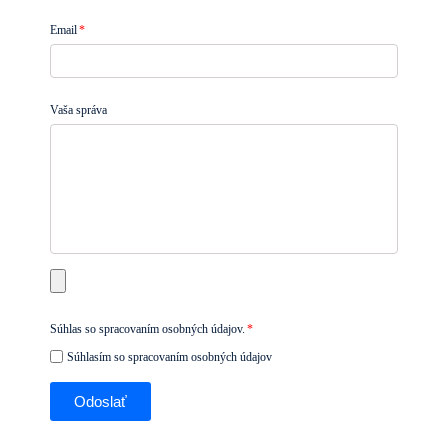
Email
Vaša správa
Súhlas so spracovaním osobných údajov.
Súhlasím so spracovaním osobných údajov
Odoslať