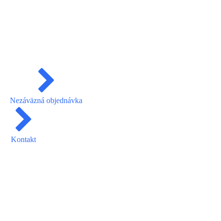
Nezáväzná objednávka
Kontakt