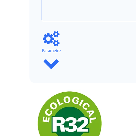
Parametre