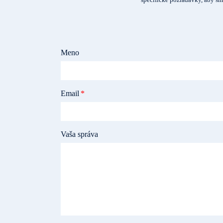
Meno
Email
Vaša správa