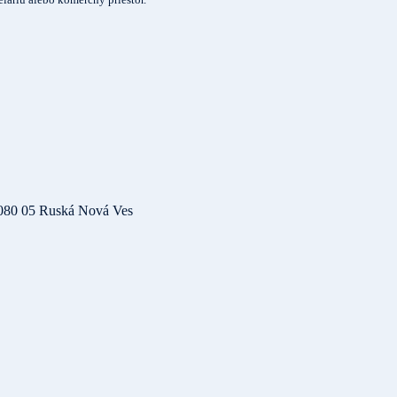
080 05 Ruská Nová Ves